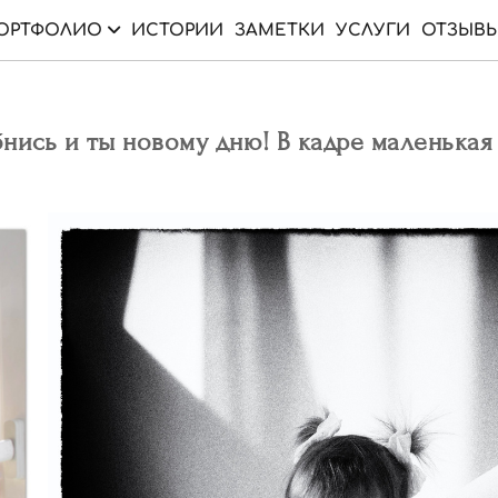
ОРТФОЛИО
ИСТОРИИ
ЗАМЕТКИ
УСЛУГИ
ОТЗЫВ
нись и ты новому дню! В кадре маленькая