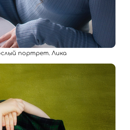
ослый портрет. Лика