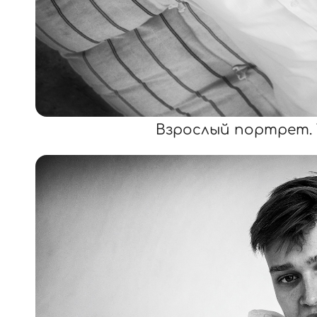
Взрослый портрет. 