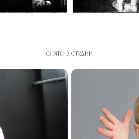
СНЯТО В СТУДИИ