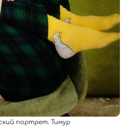
кий портрет. Тимур