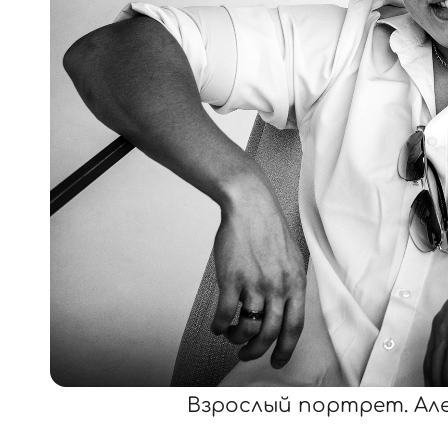
Взрослый портрет. Ал