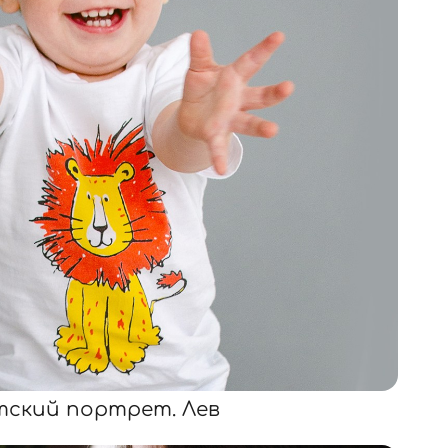
ский портрет. Лев