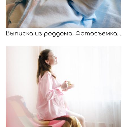
Выписка из роддома. Фотосъемка дома