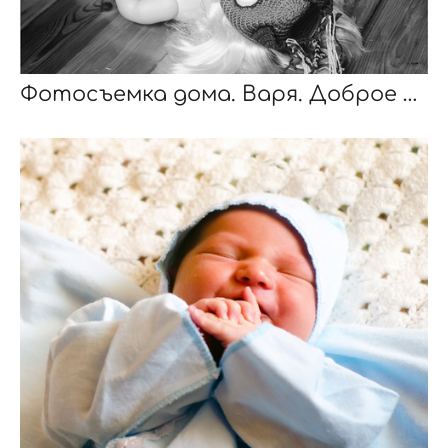
Фотосъемка дома. Варя. Доброе утро!