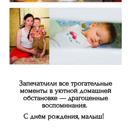
Запечатлили все трогательные
моменты в уютной домашней
обстановке — драгоценные
воспоминания.
С днём рождения, малыш!