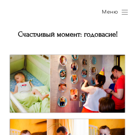
Меню
Счастливый момент: годовасие!