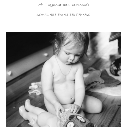
Поделиться ссылкой
ДОМАШНИЕ БУДНИ БЕЗ ПРИКРАС