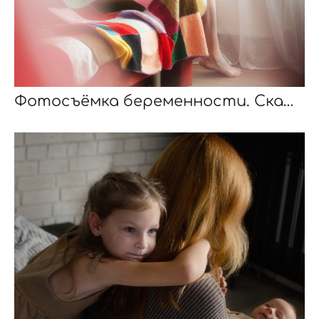
Фотосъёмка беременности. Скажите, откуда я взялся