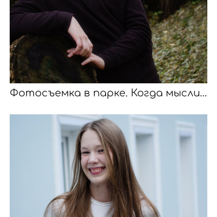
Фотосъемка в парке. Когда мысли громче ветра