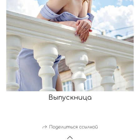
Выпускница
Поделиться ссылкой