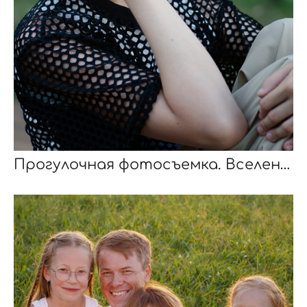
Прогулочная фотосъемка. Вселенная по имени Саша