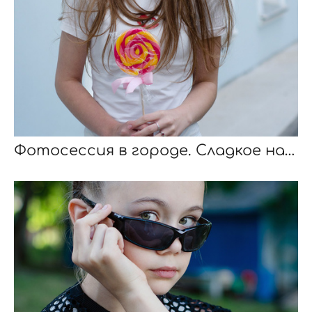
Фотосессия в городе. Сладкое настроение