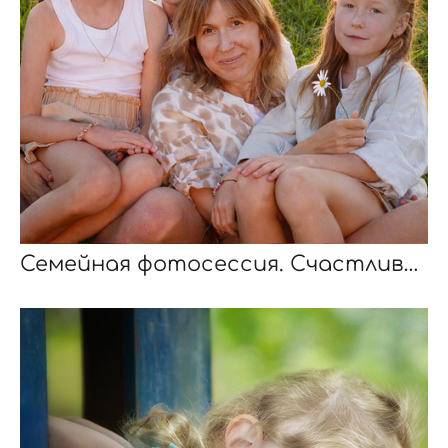
Семейная фотосессия. Счастливых выдают глаза