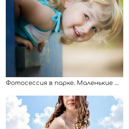
Фотосессия в парке. Маленькие мгновения большой жизни