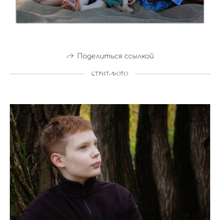
Поделиться ссылкой
СТРИТ-ФОТО