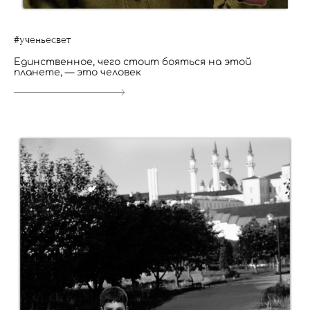
#ученьесвет
Единственное, чего стоит бояться на этой
планете, — это человек