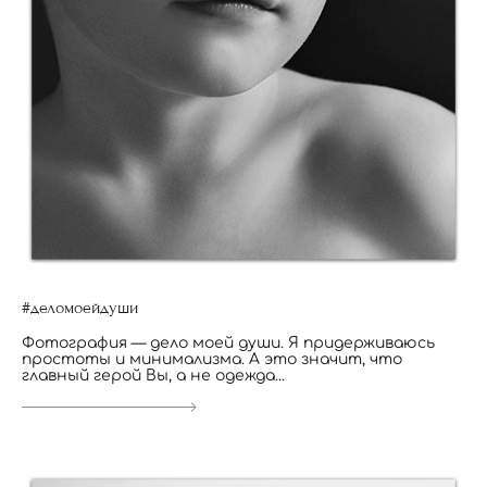
#деломоейдуши
Фотография — дело моей души. Я придерживаюсь
простоты и минимализма. А это значит, что
главный герой Вы, а не одежда...