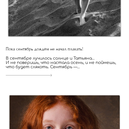
Пока сентябрь дождём не начал плакать!
В сентябре лучилось солнце и Татьяна…
И не поверишь, что настала осень, и не поймешь,
что будет слякоть. Сентябрь —...