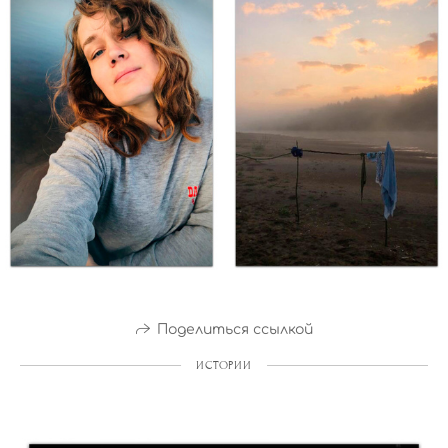
Поделиться ссылкой
ИСТОРИИ